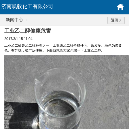
济南凯骏化工有限公司
新闻中心
返回
工业乙二醇健康危害
2017/3/1 15:11:04
工业乙二醇是乙二醇种类之一，工业级乙二醇价格便宜、杂质多、颜色为淡黄
色、有异味，被广泛使用。下面我就给大家介绍一下工业乙二醇。