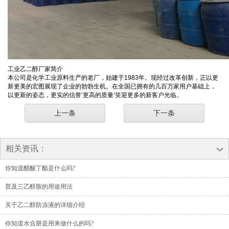
工业乙二醇厂家简介
本公司是化学工业原料生产的老厂，始建于1983年。现经过改革创新，正以更
新更美的宏图展现了企业的勃勃生机。在全国已拥有的几百万家用户基础上，
以更新的姿态，更实的信誉‘更高的质量’笑迎更多的新客户光临。
上一条
下一条
相关资讯：
你知道醋酸丁酯是什么吗?
普及三乙醇胺的用途用法
关于乙二醇防冻液的详细介绍
你知道水合肼是用来做什么的吗?